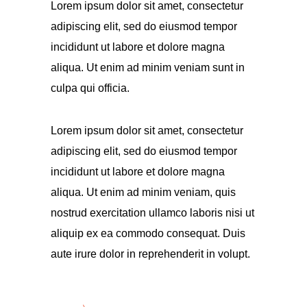
Lorem ipsum dolor sit amet, consectetur
adipiscing elit, sed do eiusmod tempor
incididunt ut labore et dolore magna
aliqua. Ut enim ad minim veniam sunt in
culpa qui officia.
Lorem ipsum dolor sit amet, consectetur
adipiscing elit, sed do eiusmod tempor
incididunt ut labore et dolore magna
aliqua. Ut enim ad minim veniam, quis
nostrud exercitation ullamco laboris nisi ut
aliquip ex ea commodo consequat. Duis
aute irure dolor in reprehenderit in volupt.