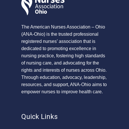
The American Nurses Association – Ohio
(ANA-Ohio) is the trusted professional
registered nurses’ association that is
dedicated to promoting excellence in
nursing practice, fostering high standards
of nursing care, and advocating for the
rights and interests of nurses across Ohio.
Through education, advocacy, leadership,
resources, and support, ANA-Ohio aims to
empower nurses to improve health care.
Quick Links