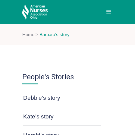
Home
>
Barbara’s story
People's Stories
Debbie’s story
Kate’s story