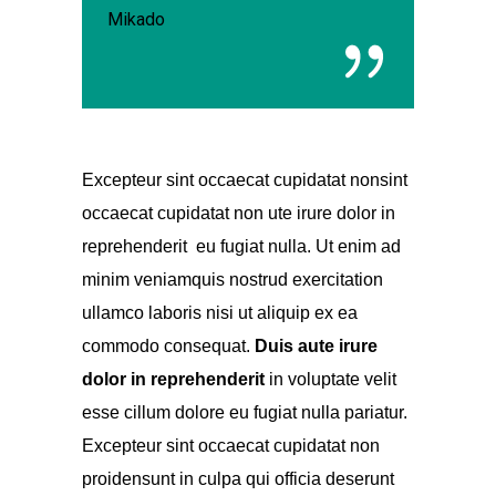
Mikado
Excepteur sint occaecat cupidatat nonsint
occaecat cupidatat non ute irure dolor in
reprehenderit eu fugiat nulla. Ut enim ad
minim veniamquis nostrud exercitation
ullamco laboris nisi ut aliquip ex ea
commodo consequat.
Duis aute irure
dolor
in reprehenderit
in voluptate velit
esse cillum dolore eu fugiat nulla pariatur.
Excepteur sint occaecat cupidatat non
proidensunt in culpa qui officia deserunt