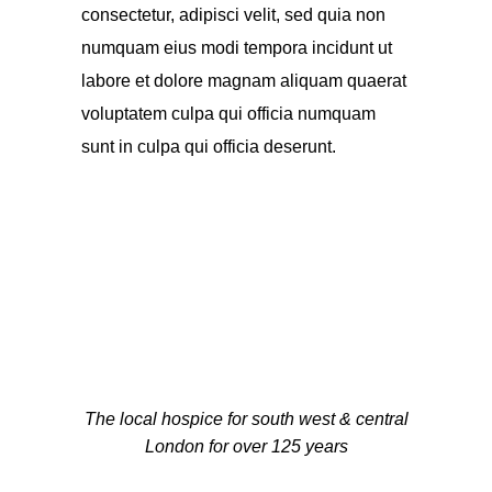
consectetur, adipisci velit, sed quia non
numquam eius modi tempora incidunt ut
labore et dolore magnam aliquam quaerat
voluptatem culpa qui officia numquam
sunt in culpa qui officia deserunt.
The local hospice for south west & central
London for over 125 years