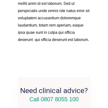
mollit anim id est laborum. Sed ut
perspiciatis unde omnis iste natus error sit
voluptatem accusantium doloremque
laudantium, totam rem aperiam, eaque
ipsa quae sunt in culpa qui officia
deserunt qui officia deserunt est laborum.
Need clinical advice?
Call 0807 8055 100