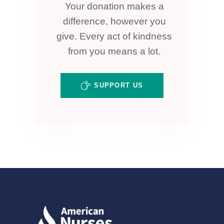
Your donation makes a
difference, however you
give. Every act of kindness
from you means a lot.
SUPPORT US