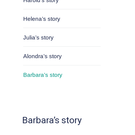
Harold’s story
Helena’s story
Julia’s story
Alondra’s story
Barbara’s story
Barbara’s story