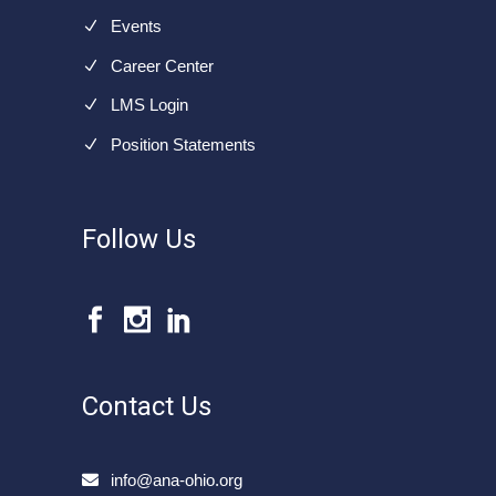
Events
Career Center
LMS Login
Position Statements
Follow Us
Contact Us
info@ana-ohio.org